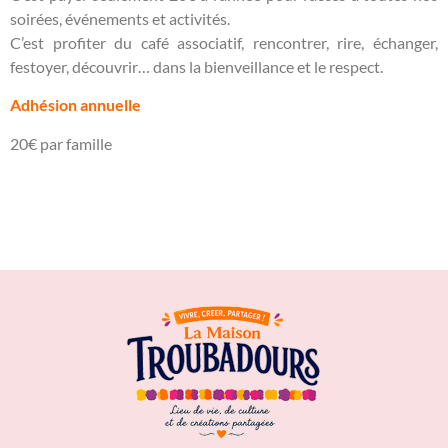
soirées, événements et activités.
C’est profiter du café associatif, rencontrer, rire, échanger,
festoyer, découvrir… dans la bienveillance et le respect.
Adhésion annuelle
20€ par famille