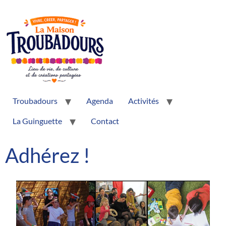
Troubadours
Agenda
Activités
La Guinguette
Contact
Adhérez !