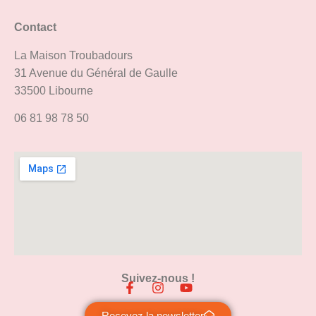
Contact
La Maison Troubadours
31 Avenue du Général de Gaulle
33500 Libourne
06 81 98 78 50
Suivez-nous !
Recevez la newsletter