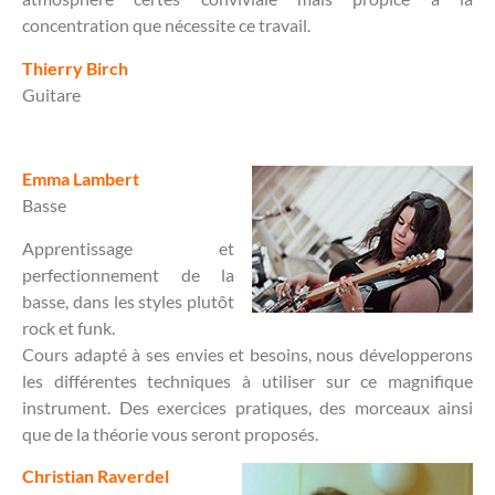
concentration que nécessite ce travail.
Thierry Birch
Guitare
Emma Lambert
Basse
Apprentissage et
perfectionnement de la
basse, dans les styles plutôt
rock et funk.
Cours adapté à ses envies et besoins, nous développerons
les différentes techniques à utiliser sur ce magnifique
instrument. Des exercices pratiques, des morceaux ainsi
que de la théorie vous seront proposés.
Christian Raverdel