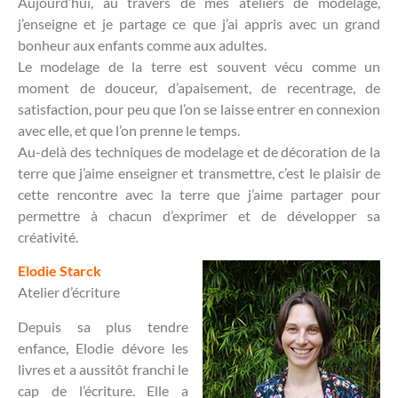
Aujourd’hui, au travers de mes ateliers de modelage,
j’enseigne et je partage ce que j’ai appris avec un grand
bonheur aux enfants comme aux adultes.
Le modelage de la terre est souvent vécu comme un
moment de douceur, d’apaisement, de recentrage, de
satisfaction, pour peu que l’on se laisse entrer en connexion
avec elle, et que l’on prenne le temps.
Au-delà des techniques de modelage et de décoration de la
terre que j’aime enseigner et transmettre, c’est le plaisir de
cette rencontre avec la terre que j’aime partager pour
permettre à chacun d’exprimer et de développer sa
créativité.
Elodie Starck
Atelier d’écriture
Depuis sa plus tendre
enfance, Elodie dévore les
livres et a aussitôt franchi le
cap de l’écriture. Elle a