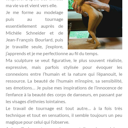
ma vie va et vient vers elle.
Je me forme au modelage
puis au tournage
essentiellement auprès de
Michèle Schneider et de
Jean-François Bourlard, puis
je travaille seule, j’explore,
j’apprends et je me perfectionne au fil du temps.
Ma sculpture se veut figurative, le plus souvent réaliste,
expressive, mais parfois stylisée pour évoquer les
connexions entre l’humain et la nature qui l’épanouit, le
ressource. La beauté de l’humain m’inspire, sa sensibilité,
ses émotions… Je puise mes inspirations de l’innocence de
l’enfance à la beauté des corps de danseurs, en passant par
les visages d’ethnies lointaines.
Le travail de tournage est tout autre… à la fois très
technique et tout en sensations, il semble toujours un peu
magique pour celui qui l’observe.