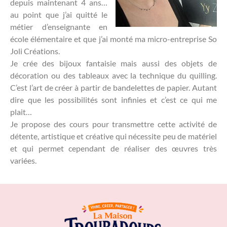
depuis maintenant 4 ans…
au point que j’ai quitté le
métier d’enseignante en
école élémentaire et que j’ai monté ma micro-entreprise So
Joli Créations.
Je crée des bijoux fantaisie mais aussi des objets de
décoration ou des tableaux avec la technique du quilling.
C’est l’art de créer à partir de bandelettes de papier. Autant
dire que les possibilités sont infinies et c’est ce qui me
plait…
Je propose des cours pour transmettre cette activité de
détente, artistique et créative qui nécessite peu de matériel
et qui permet cependant de réaliser des œuvres très
variées.