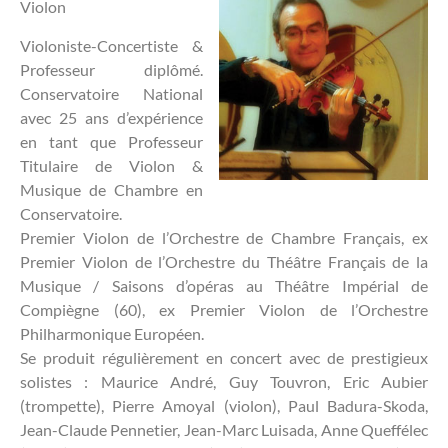
Violon
Violoniste-Concertiste &
Professeur diplômé.
Conservatoire National
avec 25 ans d’expérience
en tant que Professeur
Titulaire de Violon &
Musique de Chambre en
Conservatoire.
Premier Violon de l’Orchestre de Chambre Français, ex
Premier Violon de l’Orchestre du Théâtre Français de la
Musique / Saisons d’opéras au Théâtre Impérial de
Compiègne (60), ex Premier Violon de l’Orchestre
Philharmonique Européen.
Se produit régulièrement en concert avec de prestigieux
solistes : Maurice André, Guy Touvron, Eric Aubier
(trompette), Pierre Amoyal (violon), Paul Badura-Skoda,
Jean-Claude Pennetier, Jean-Marc Luisada, Anne Queffélec