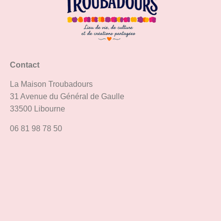
Contact
La Maison Troubadours
31 Avenue du Général de Gaulle
33500 Libourne
06 81 98 78 50