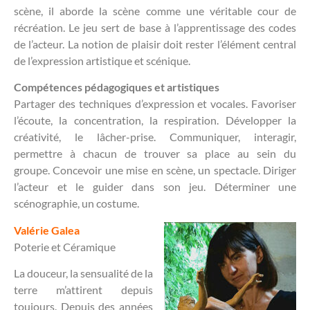
scène, il aborde la scène comme une véritable cour de
récréation. Le jeu sert de base à l’apprentissage des codes
de l’acteur. La notion de plaisir doit rester l’élément central
de l’expression artistique et scénique.
Compétences pédagogiques et artistiques
Partager des techniques d’expression et vocales. Favoriser
l’écoute, la concentration, la respiration. Développer la
créativité, le lâcher-prise. Communiquer, interagir,
permettre à chacun de trouver sa place au sein du
groupe. Concevoir une mise en scène, un spectacle. Diriger
l’acteur et le guider dans son jeu. Déterminer une
scénographie, un costume.
Valérie Galea
Poterie et Céramique
La douceur, la sensualité de la
terre m’attirent depuis
toujours. Depuis des années