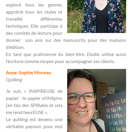
exploré tous les genres,
apprécié tous les styles et
travaillé différentes
techniques. Elle participe à
des comités de lecture pour
donner son avis sur des manuscrits pour des maisons
d’édition.
En tant que praticienne du bien-être, Elodie utilise aussi
l’écriture comme moyen pour accompagner ses clients.
Anne-Sophie Moreau
Quilling
Je suis « INSPIREUSE de
papier : le papier m’INSpire,
j’en fais des SPIRales et cela
me rend heurEUSE ».
Le quilling est devenu une
véritable passion pour moi