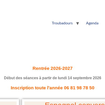
Troubadours
Agenda
Rentrée 2026-2027
Début des séances à partir de lundi 14 septembre 2026
Inscription toute l’année 06 81 98 78 50