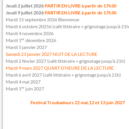
Jeudi 2 juillet 2026
PARTIR EN LIVRE à partir de 17h30
Jeudi 9 juillet 2026
PARTIR EN LIVRE à partir de 17h30
Mardi 15 septembre 2026 Bienvenue
Mardi 6 octobre 20256 (café littéraire + grignotage jusqu’à 21h
Mardi 4 novembre 2026
er
Mardi 1
décembre 2026
Mardi 5 janvier 2027
Samedi 23 janvier 2027 NUIT DE LA LECTURE
Mardi 2 février 2027 (café littéraire + grignotage jusqu’à 21h)
Mardi 9 mars 2027 QUART D’HEURE DE LA LECTURE
Mardi 6 avril 2027 (café littéraire + grignotage jusqu’à 21h)
Mardi 4 mai 2027
er
Mardi 1
juin 2027
Festival Troubadours 22 mai,12 et 13 juin 2027