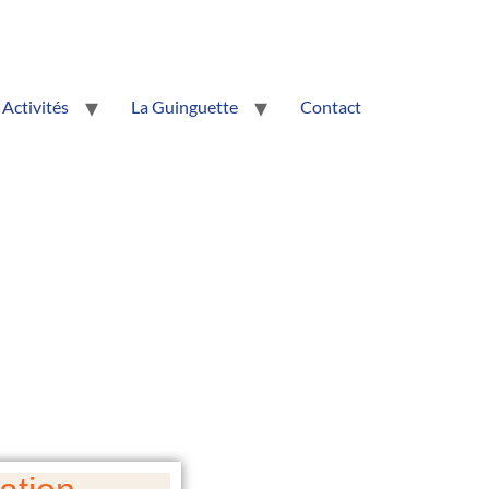
Activités
La Guinguette
Contact