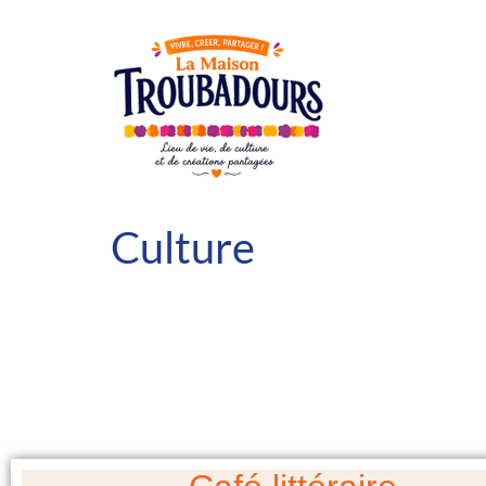
Culture