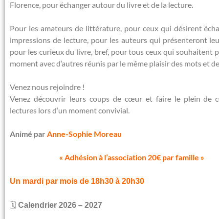
Florence, pour échanger autour du livre et de la lecture.
Pour les amateurs de littérature, pour ceux qui désirent éch
impressions de lecture, pour les auteurs qui présenteront le
pour les curieux du livre, bref, pour tous ceux qui souhaitent 
moment avec d’autres réunis par le même plaisir des mots et des
Venez nous rejoindre !
Venez découvrir leurs coups de cœur et faire le plein de c
lectures lors d’un moment convivial.
Animé par
Anne-Sophie Moreau
« Adhésion à l’association 20€ par famille »
Un mardi par mois de 18h30 à 20h30
🗓
Calendrier 2026 – 2027